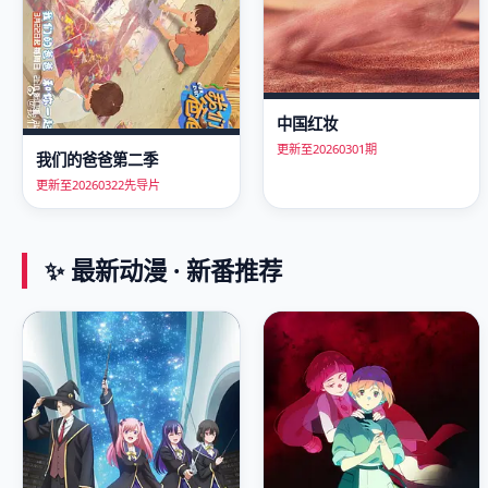
中国红妆
更新至20260301期
我们的爸爸第二季
更新至20260322先导片
✨ 最新动漫 · 新番推荐