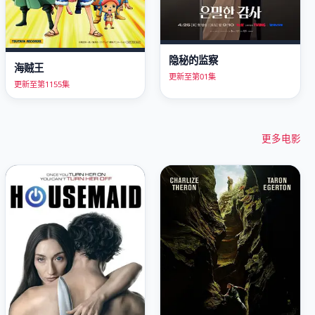
隐秘的监察
海贼王
更新至第01集
更新至第1155集
更多电影