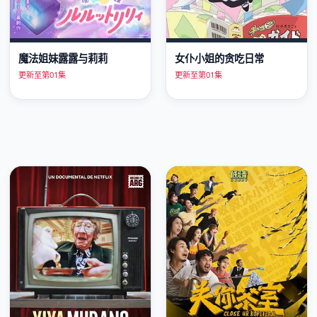
魔法姐妹露露与莉莉
女仆小姐的贪吃日常
更新至第01集
更新至第01集