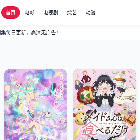
首页
电影
电视剧
综艺
动漫
播剧集每日更新，高清无广告！