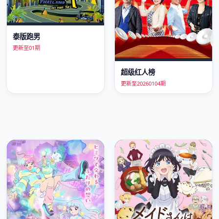
泰版跑男
更新至01期
超级红人榜
更新至20260104期