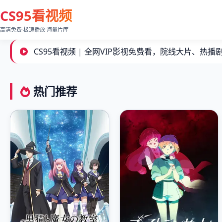
CS95看视频
高清免费·极速播放·海量片库
CS95看视频 | 全网VIP影视免费看，院线大片、热
热门推荐