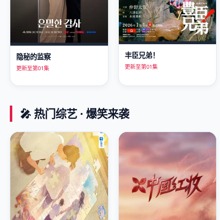
丰臣兄弟！
隐秘的监察
更新至第01集
更新至第01集
🎤 热门综艺 · 爆笑来袭