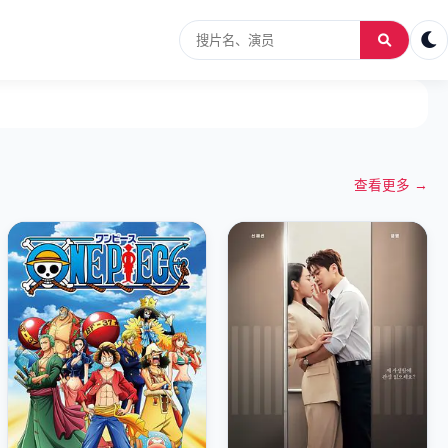
查看更多 →