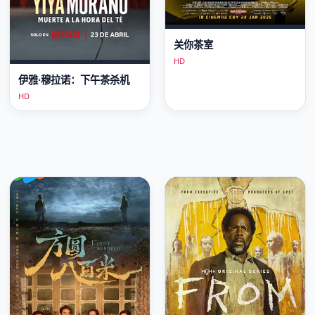
关你茶室
HD
伊雅·穆拉诺：下午茶杀机
HD